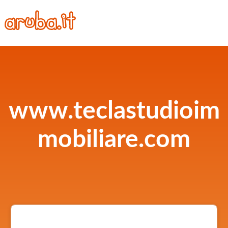
www.teclastudioim
mobiliare.com